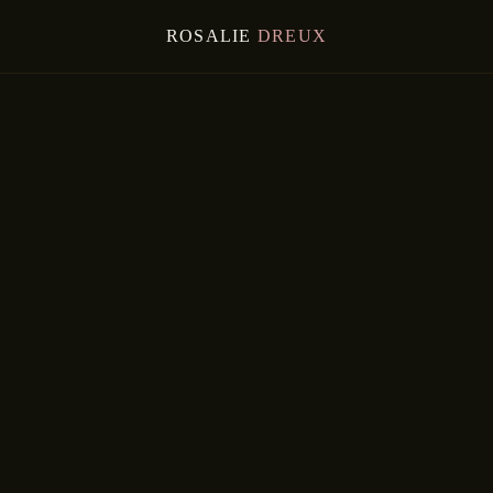
ROSALIE
DREUX