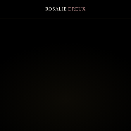
ROSALIE
DREUX